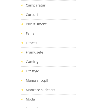
Cumparaturi
Cursuri
Divertisment
Femei
Fitness
Frumusete
Gaming
Lifestyle
Mama si copil
Mancare si desert
Moda