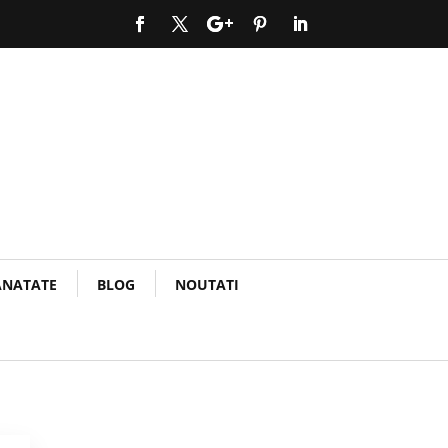
ANATATE
BLOG
NOUTATI