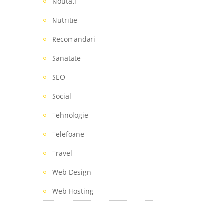
Noutati
Nutritie
Recomandari
Sanatate
SEO
Social
Tehnologie
Telefoane
Travel
Web Design
Web Hosting