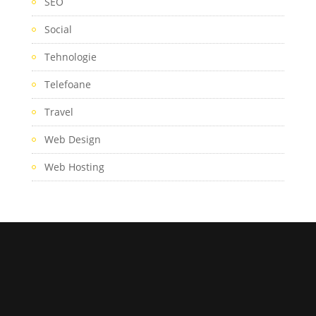
SEO
Social
Tehnologie
Telefoane
Travel
Web Design
Web Hosting