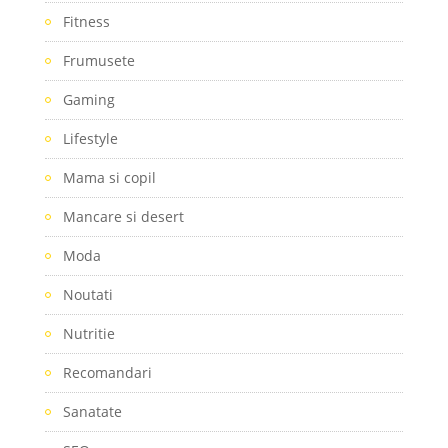
Fitness
Frumusete
Gaming
Lifestyle
Mama si copil
Mancare si desert
Moda
Noutati
Nutritie
Recomandari
Sanatate