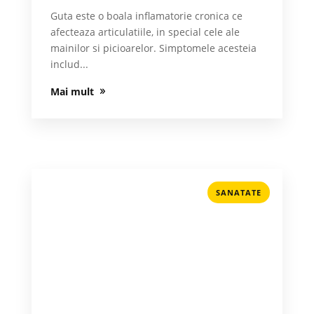
Guta este o boala inflamatorie cronica ce
afecteaza articulatiile, in special cele ale
mainilor si picioarelor. Simptomele acesteia
includ...
Mai mult
SANATATE