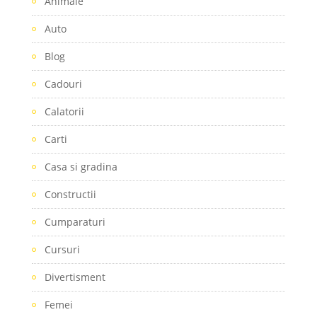
Animale
Auto
Blog
Cadouri
Calatorii
Carti
Casa si gradina
Constructii
Cumparaturi
Cursuri
Divertisment
Femei