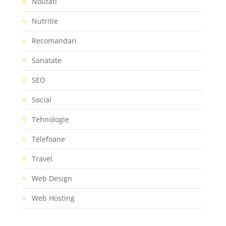
Noutati
Nutritie
Recomandari
Sanatate
SEO
Social
Tehnologie
Telefoane
Travel
Web Design
Web Hosting