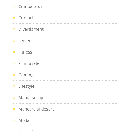
Cumparaturi
Cursuri
Divertisment
Femei
Fitness
Frumusete
Gaming
Lifestyle
Mama si copil
Mancare si desert
Moda