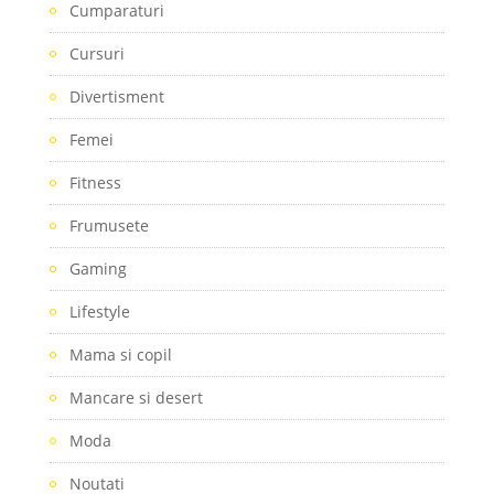
Cumparaturi
Cursuri
Divertisment
Femei
Fitness
Frumusete
Gaming
Lifestyle
Mama si copil
Mancare si desert
Moda
Noutati