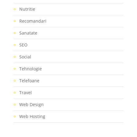
Nutritie
Recomandari
Sanatate
SEO
Social
Tehnologie
Telefoane
Travel
Web Design
Web Hosting