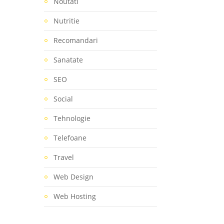
Noutati
Nutritie
Recomandari
Sanatate
SEO
Social
Tehnologie
Telefoane
Travel
Web Design
Web Hosting