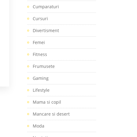
Cumparaturi
Cursuri
Divertisment
Femei
Fitness
Frumusete
Gaming
Lifestyle
Mama si copil
Mancare si desert
Moda