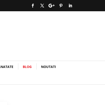
ANATATE
BLOG
NOUTATI