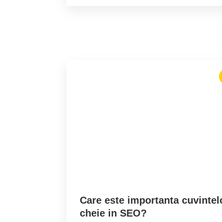
Care este importanta cuvintel
cheie in SEO?