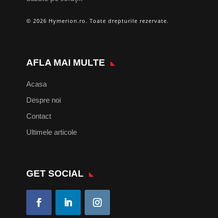
© 2026 Hymerion.ro. Toate drepturile rezervate.
AFLA MAI MULTE
Acasa
Despre noi
Contact
Ultimele articole
GET SOCIAL