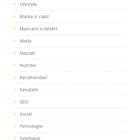
Lifestyle
Mama si copil
Mancare si desert
Moda
Noutati
Nutritie
Recomandari
Sanatate
SEO
Social
Tehnologie
Telefoane