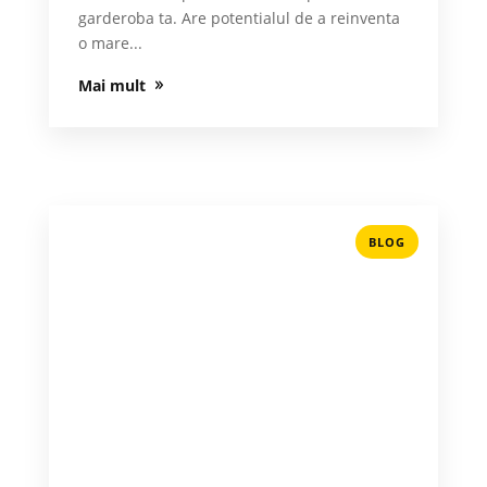
garderoba ta. Are potentialul de a reinventa
o mare...
Mai mult
BLOG