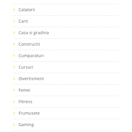
Calatorii
Carti
Casa si gradina
Constructii
Cumparaturi
Cursuri
Divertisment
Femei
Fitness
Frumusete
Gaming