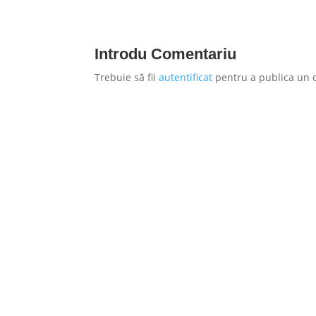
Introdu Comentariu
Trebuie să fii
autentificat
pentru a publica un 