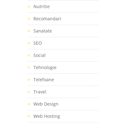
Nutritie
Recomandari
Sanatate
SEO
Social
Tehnologie
Telefoane
Travel
Web Design
Web Hosting