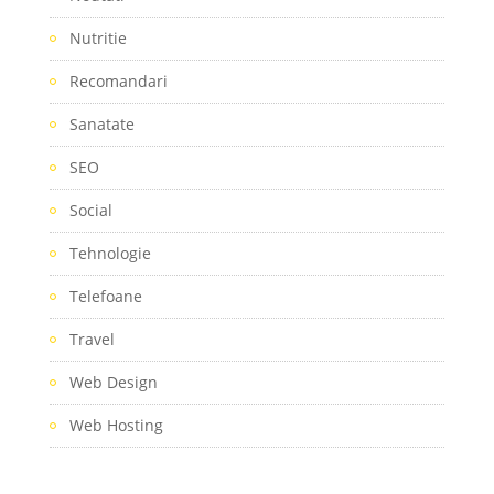
Nutritie
Recomandari
Sanatate
SEO
Social
Tehnologie
Telefoane
Travel
Web Design
Web Hosting