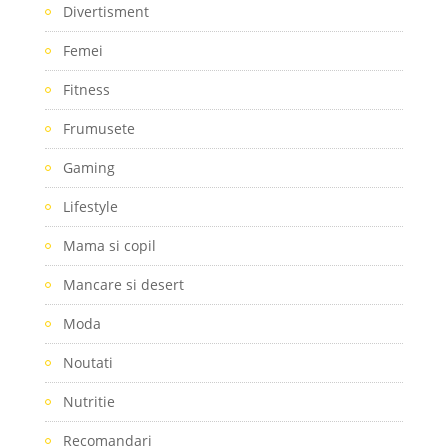
Divertisment
Femei
Fitness
Frumusete
Gaming
Lifestyle
Mama si copil
Mancare si desert
Moda
Noutati
Nutritie
Recomandari