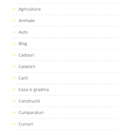
Agricultura
Animale
Auto
Blog
Cadouri
Calatorii
Carti
Casa si gradina
Constructii
Cumparaturi
Cursuri