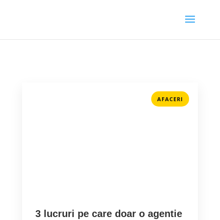
AFACERI
3 lucruri pe care doar o agentie