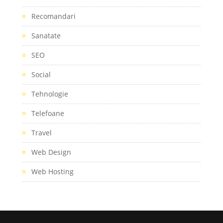
Recomandari
Sanatate
SEO
Social
Tehnologie
Telefoane
Travel
Web Design
Web Hosting