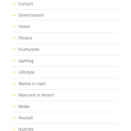
Cursuri
Divertisment
Femei
Fitness
Frumusete
Gaming
Lifestyle
Mama si copil
Mancare si desert
Moda
Noutati
Nutritie