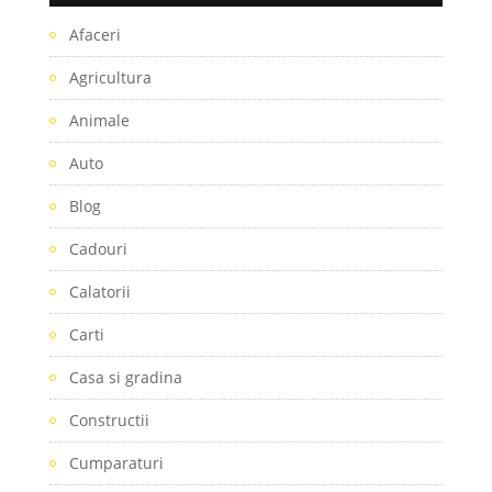
Afaceri
Agricultura
Animale
Auto
Blog
Cadouri
Calatorii
Carti
Casa si gradina
Constructii
Cumparaturi