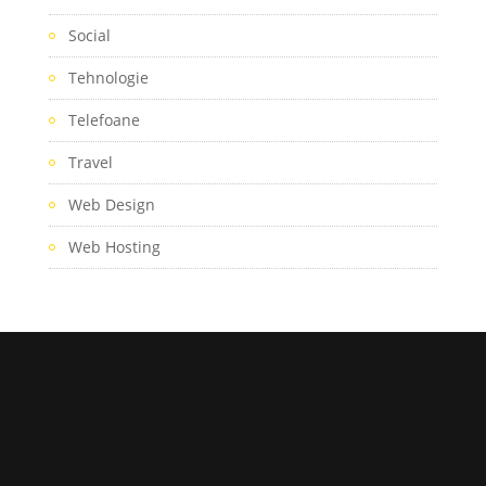
Social
Tehnologie
Telefoane
Travel
Web Design
Web Hosting