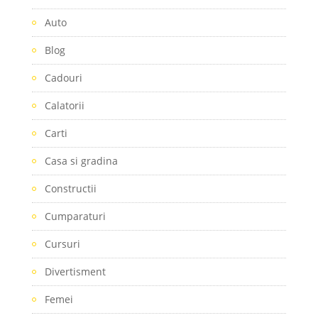
Auto
Blog
Cadouri
Calatorii
Carti
Casa si gradina
Constructii
Cumparaturi
Cursuri
Divertisment
Femei