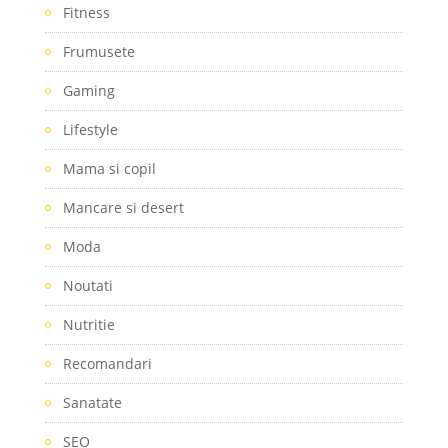
Fitness
Frumusete
Gaming
Lifestyle
Mama si copil
Mancare si desert
Moda
Noutati
Nutritie
Recomandari
Sanatate
SEO