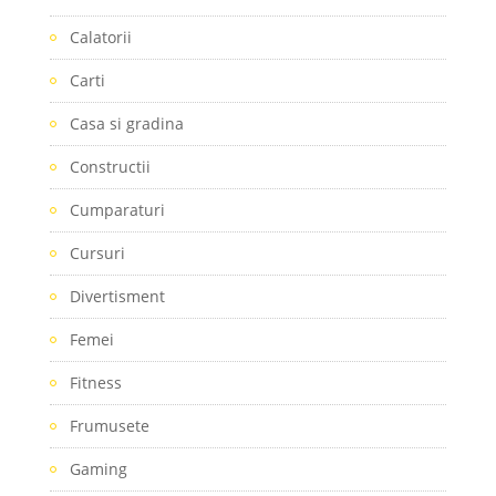
Calatorii
Carti
Casa si gradina
Constructii
Cumparaturi
Cursuri
Divertisment
Femei
Fitness
Frumusete
Gaming