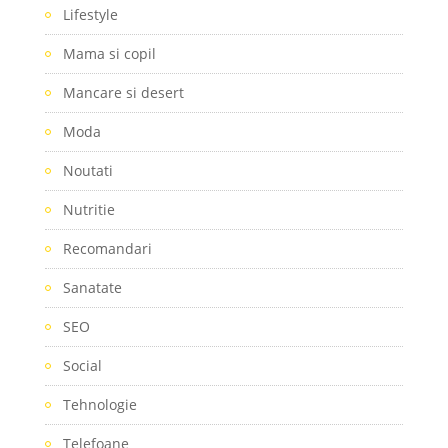
Lifestyle
Mama si copil
Mancare si desert
Moda
Noutati
Nutritie
Recomandari
Sanatate
SEO
Social
Tehnologie
Telefoane