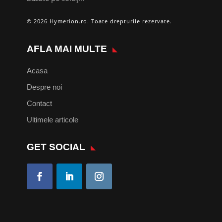
© 2026 Hymerion.ro. Toate drepturile rezervate.
AFLA MAI MULTE
Acasa
Despre noi
Contact
Ultimele articole
GET SOCIAL