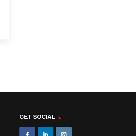
GET SOCIAL