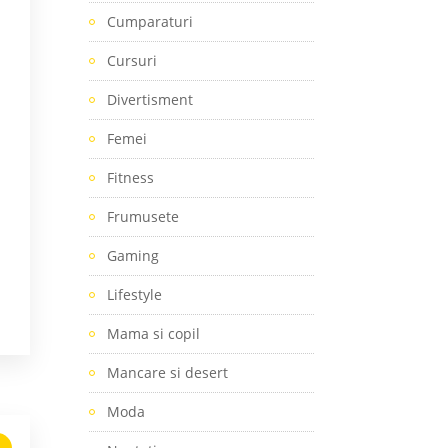
Cumparaturi
Cursuri
Divertisment
Femei
Fitness
Frumusete
Gaming
Lifestyle
Mama si copil
Mancare si desert
Moda