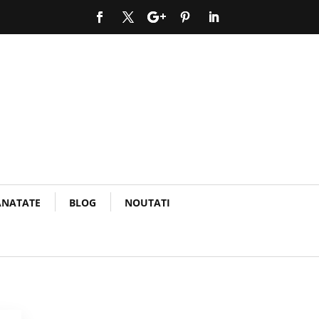
ANATATE
BLOG
NOUTATI