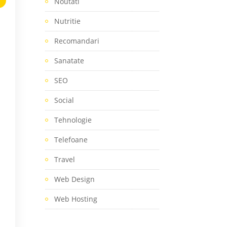
Noutati
Nutritie
Recomandari
Sanatate
SEO
Social
Tehnologie
Telefoane
Travel
Web Design
Web Hosting