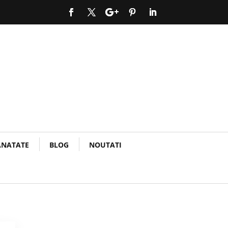
ANATATE
BLOG
NOUTATI