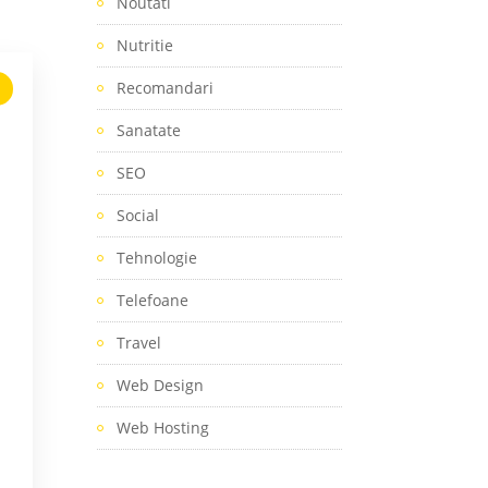
Noutati
Nutritie
Recomandari
Sanatate
SEO
Social
Tehnologie
Telefoane
Travel
Web Design
?
Web Hosting