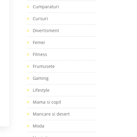
Cumparaturi
Cursuri
Divertisment
Femei
Fitness
Frumusete
Gaming
Lifestyle
Mama si copil
.
Mancare si desert
Moda