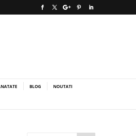
ANATATE
BLOG
NOUTATI