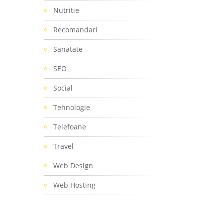
Nutritie
Recomandari
Sanatate
SEO
Social
Tehnologie
Telefoane
Travel
Web Design
Web Hosting