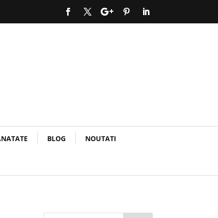
ANATATE
BLOG
NOUTATI