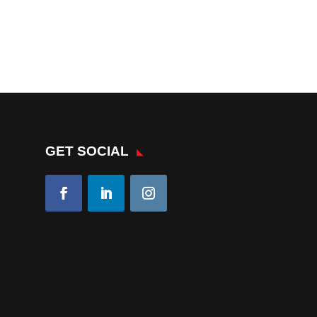
GET SOCIAL