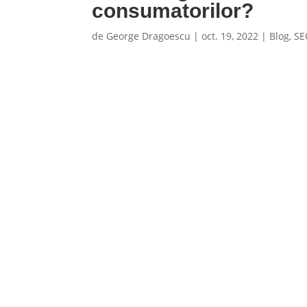
consumatorilor?
de
George Dragoescu
|
oct. 19, 2022
|
Blog
,
SE