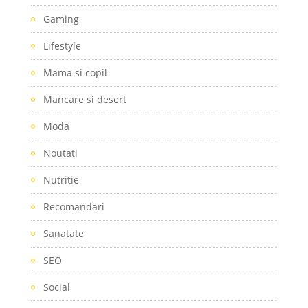
Gaming
Lifestyle
Mama si copil
Mancare si desert
Moda
Noutati
Nutritie
Recomandari
Sanatate
SEO
Social