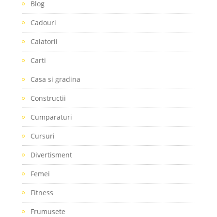
Blog
Cadouri
Calatorii
Carti
Casa si gradina
Constructii
Cumparaturi
Cursuri
Divertisment
Femei
Fitness
Frumusete