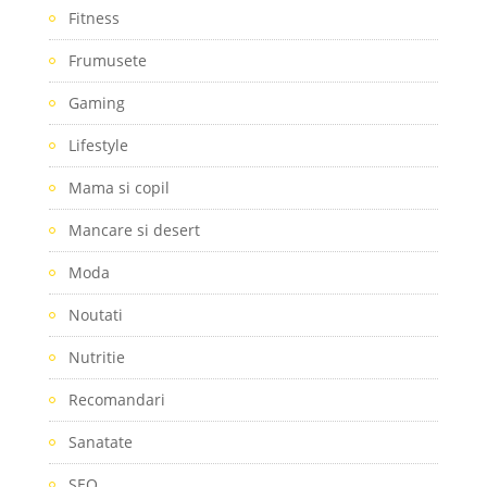
Fitness
Frumusete
Gaming
Lifestyle
Mama si copil
Mancare si desert
Moda
Noutati
Nutritie
Recomandari
Sanatate
SEO