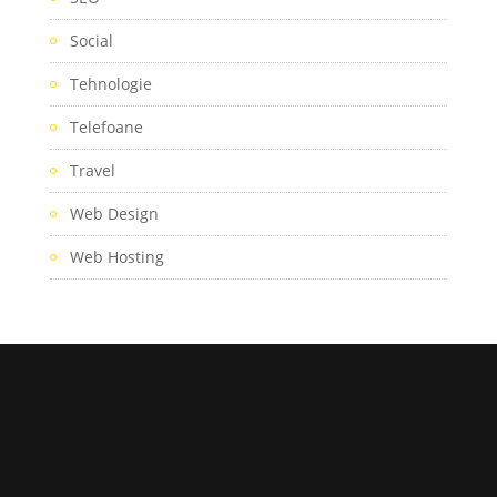
Social
Tehnologie
Telefoane
Travel
Web Design
Web Hosting