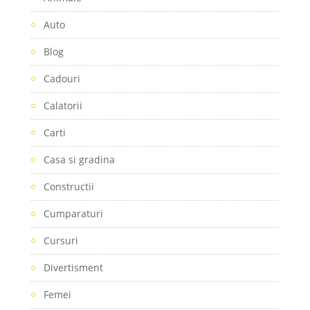
Auto
Blog
Cadouri
Calatorii
Carti
Casa si gradina
Constructii
Cumparaturi
Cursuri
Divertisment
Femei