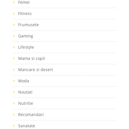
Femei
Fitness
Frumusete
Gaming
Lifestyle
Mama si copil
Mancare si desert
Moda
Noutati
Nutritie
Recomandari
Sanatate