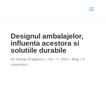
Designul ambalajelor,
influenta acestora si
solutiile durabile
de
George Dragoescu
|
oct. 11, 2023
|
Blog
|
0
comentarii