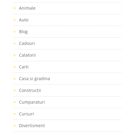
Animale
Auto
Blog
Cadouri
Calatorii
Carti
Casa si gradina
Constructii
Cumparaturi
Cursuri
Divertisment