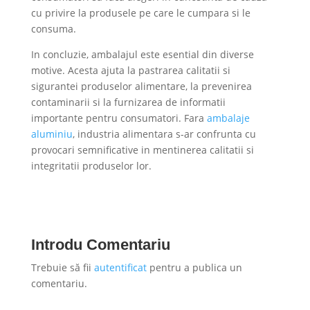
cu privire la produsele pe care le cumpara si le
consuma.
In concluzie, ambalajul este esential din diverse
motive. Acesta ajuta la pastrarea calitatii si
sigurantei produselor alimentare, la prevenirea
contaminarii si la furnizarea de informatii
importante pentru consumatori. Fara
ambalaje
aluminiu
, industria alimentara s-ar confrunta cu
provocari semnificative in mentinerea calitatii si
integritatii produselor lor.
Introdu Comentariu
Trebuie să fii
autentificat
pentru a publica un
comentariu.