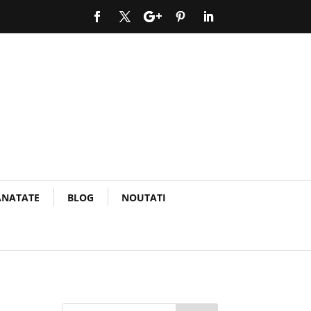
ANATATE
BLOG
NOUTATI