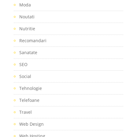
Moda
Noutati
Nutritie
Recomandari
Sanatate
SEO
Social
Tehnologie
Telefoane
Travel
Web Design
Web Hosting