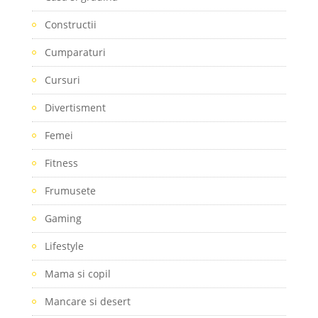
Constructii
Cumparaturi
Cursuri
Divertisment
Femei
Fitness
Frumusete
Gaming
Lifestyle
Mama si copil
Mancare si desert