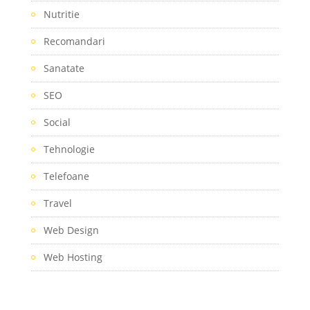
Nutritie
Recomandari
Sanatate
SEO
Social
Tehnologie
Telefoane
Travel
Web Design
Web Hosting