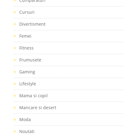
Cumparaturi
Cursuri
Divertisment
Femei
Fitness
Frumusete
Gaming
Lifestyle
Mama si copil
Mancare si desert
Moda
Noutati