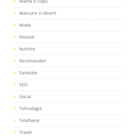
Mama si copil
Mancare si desert
Moda
Noutati
Nutritie
Recomandari
Sanatate
SEO
Social
Tehnologie
Telefoane
Travel