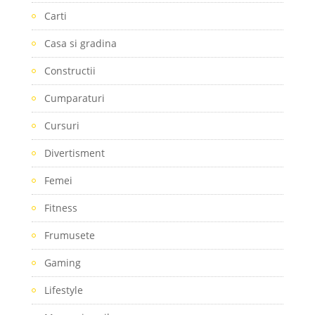
Carti
Casa si gradina
Constructii
Cumparaturi
Cursuri
Divertisment
Femei
Fitness
Frumusete
Gaming
Lifestyle