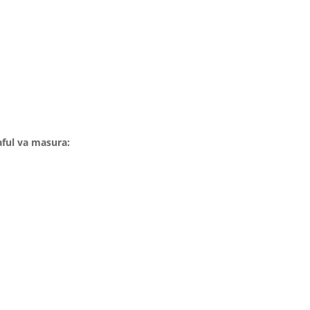
aful va masura: