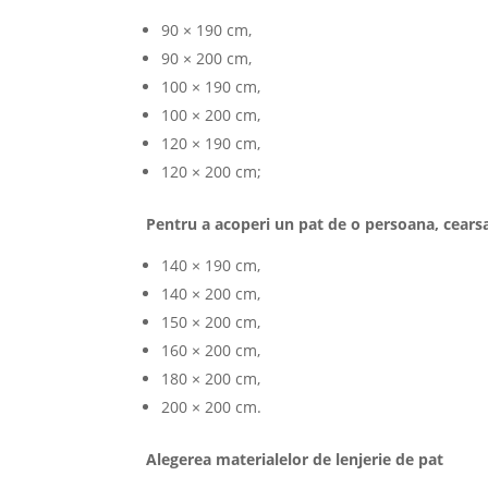
90 × 190 cm,
90 × 200 cm,
100 × 190 cm,
100 × 200 cm,
120 × 190 cm,
120 × 200 cm;
Pentru a acoperi un pat de o persoana, cears
140 × 190 cm,
140 × 200 cm,
150 × 200 cm,
160 × 200 cm,
180 × 200 cm,
200 × 200 cm.
Alegerea materialelor de lenjerie de pat