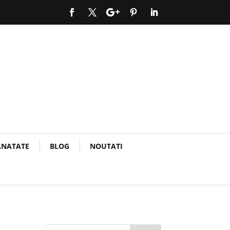
ANATATE
BLOG
NOUTATI