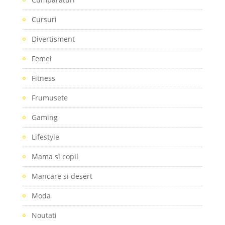
Cursuri
Divertisment
Femei
Fitness
Frumusete
Gaming
Lifestyle
Mama si copil
Mancare si desert
Moda
Noutati