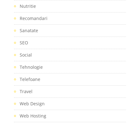
Nutritie
Recomandari
Sanatate
SEO
Social
Tehnologie
Telefoane
Travel
Web Design
Web Hosting