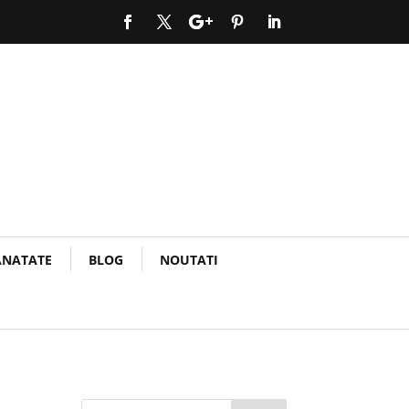
ANATATE
BLOG
NOUTATI