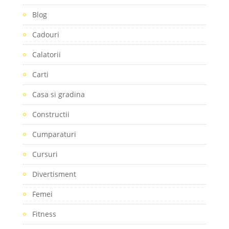
Blog
Cadouri
Calatorii
Carti
Casa si gradina
Constructii
Cumparaturi
Cursuri
Divertisment
Femei
Fitness