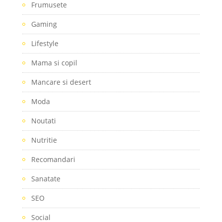
Frumusete
Gaming
Lifestyle
Mama si copil
Mancare si desert
Moda
Noutati
Nutritie
Recomandari
Sanatate
SEO
Social