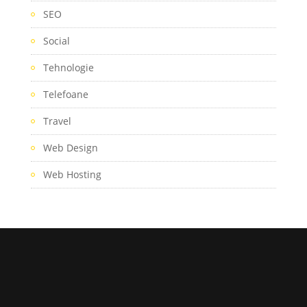
SEO
Social
Tehnologie
Telefoane
Travel
Web Design
Web Hosting