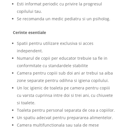
Esti informat periodic cu privire la progresul
copilului tau.
Se recomanda un medic pediatru si un psiholog.
Cerinte esentiale
Spatii pentru utilizare exclusiva si acces
independent.
Numarul de copii per educator trebuie sa fie in
conformitate cu standardele stabilite
Camera pentru copiii sub doi ani ar trebui sa aiba
zone separate pentru odihna si igiena copilului.
Un loc igienic de toaleta pe camera pentru copiii
cu varsta cuprinsa intre doi si trei ani, cu chiuvete
si toalete.
Toaleta pentru personal separata de cea a copiilor.
Un spatiu adecvat pentru prepararea alimentelor.
Camera multifunctionala sau sala de mese