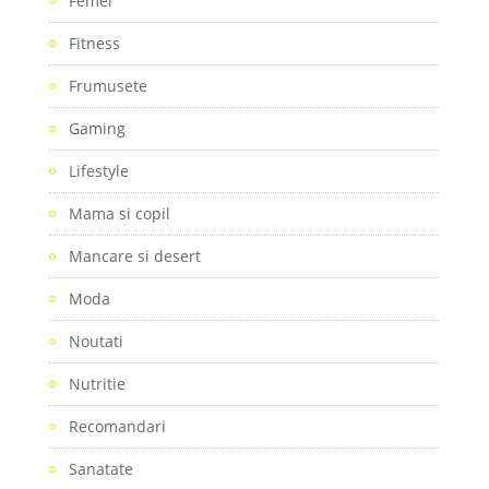
Femei
Fitness
Frumusete
Gaming
Lifestyle
Mama si copil
Mancare si desert
Moda
Noutati
Nutritie
Recomandari
Sanatate