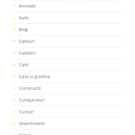
Animale
Auto
Blog
Cadouri
Calatorii
Carti
Casa si gradina
Constructii
Cumparaturi
Cursuri
Divertisment