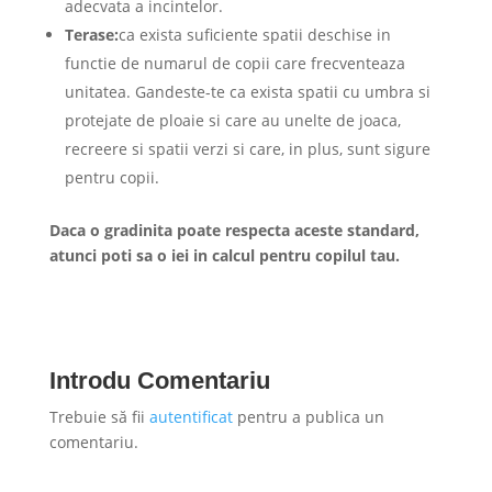
adecvata a incintelor.
Terase:
ca exista suficiente spatii deschise in
functie de numarul de copii care frecventeaza
unitatea. Gandeste-te ca exista spatii cu umbra si
protejate de ploaie si care au unelte de joaca,
recreere si spatii verzi si care, in plus, sunt sigure
pentru copii.
Daca o gradinita poate respecta aceste standard,
atunci poti sa o iei in calcul pentru copilul tau.
Introdu Comentariu
Trebuie să fii
autentificat
pentru a publica un
comentariu.