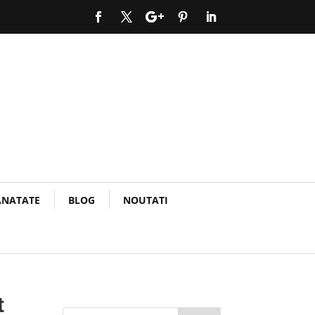
ANATATE
BLOG
NOUTATI
t