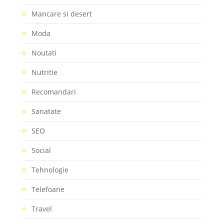
Mancare si desert
Moda
Noutati
Nutritie
Recomandari
Sanatate
SEO
Social
Tehnologie
Telefoane
Travel