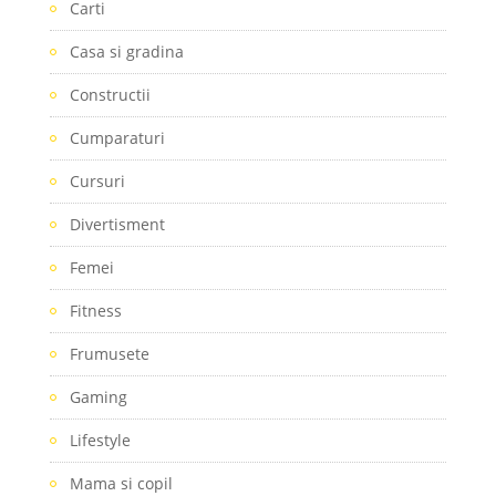
Carti
Casa si gradina
Constructii
Cumparaturi
Cursuri
Divertisment
Femei
Fitness
Frumusete
Gaming
Lifestyle
Mama si copil