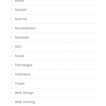
Moda
Noutati
Nutritie
Recomandari
Sanatate
SEO
Social
Tehnologie
Telefoane
Travel
Web Design
Web Hosting