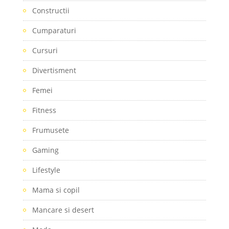
Constructii
Cumparaturi
Cursuri
Divertisment
Femei
Fitness
Frumusete
Gaming
Lifestyle
Mama si copil
Mancare si desert