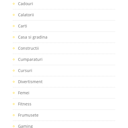
Cadouri
Calatorii
Carti
Casa si gradina
Constructii
Cumparaturi
Cursuri
Divertisment
Femei
Fitness
Frumusete
Gaming