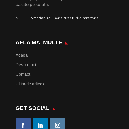
bazate pe soluții.
© 2026 Hymerion.ro. Toate drepturile rezervate.
AFLA MAI MULTE
Acasa
Despre noi
Contact
Ultimele articole
GET SOCIAL