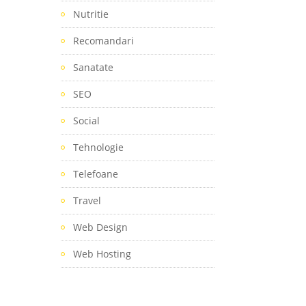
Nutritie
Recomandari
Sanatate
SEO
Social
Tehnologie
Telefoane
Travel
Web Design
Web Hosting