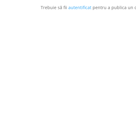
Trebuie să fii
autentificat
pentru a publica un 