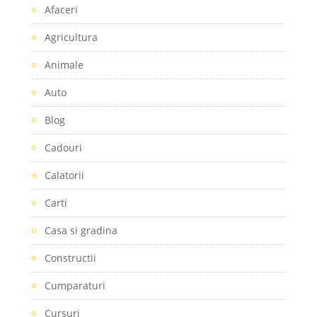
Afaceri
Agricultura
Animale
Auto
Blog
Cadouri
Calatorii
Carti
Casa si gradina
Constructii
Cumparaturi
Cursuri