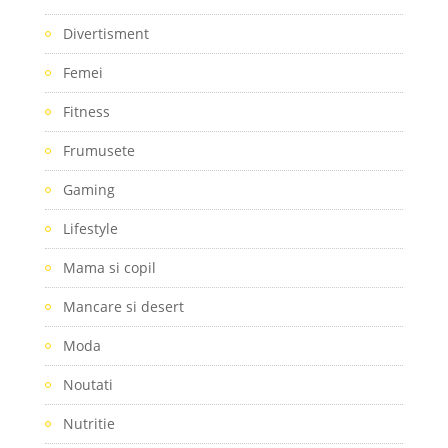
Divertisment
Femei
Fitness
Frumusete
Gaming
Lifestyle
Mama si copil
Mancare si desert
Moda
Noutati
Nutritie