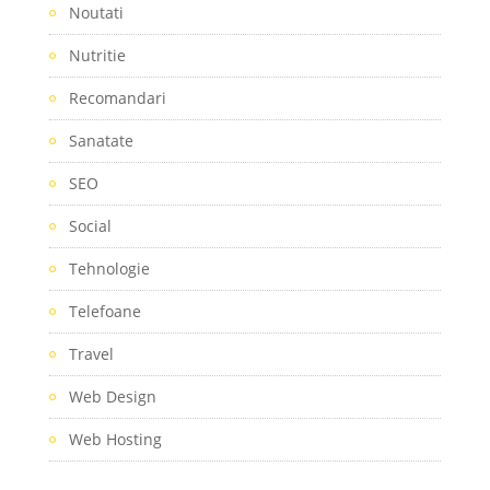
Noutati
Nutritie
Recomandari
Sanatate
SEO
Social
Tehnologie
Telefoane
Travel
Web Design
Web Hosting