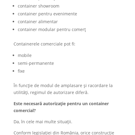
container showroom
container pentru evenimente
container alimentar
container modular pentru comerț
Containerele comerciale pot fi:
mobile
semi-permanente
fixe
În funcție de modul de amplasare și racordare la
utilități, regimul de autorizare diferă.
Este necesară autorizație pentru un container
comercial?
Da, în cele mai multe situații.
Conform legislației din România, orice construcție