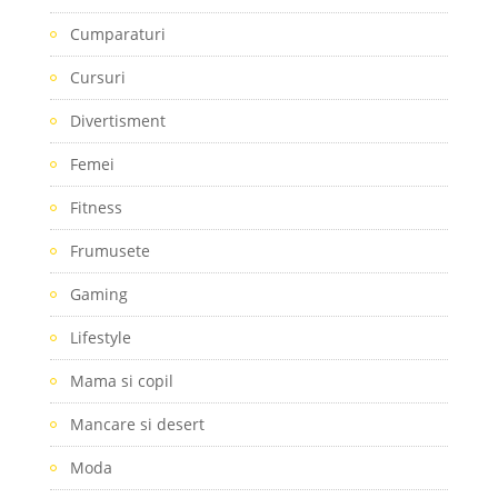
Cumparaturi
Cursuri
Divertisment
Femei
Fitness
Frumusete
Gaming
Lifestyle
Mama si copil
Mancare si desert
Moda