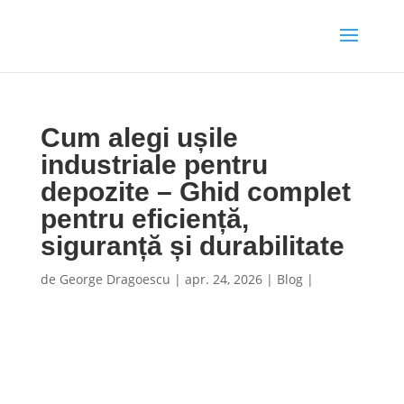
Cum alegi ușile
industriale pentru
depozite – Ghid complet
pentru eficiență,
siguranță și durabilitate
de
George Dragoescu
|
apr. 24, 2026
|
Blog
|