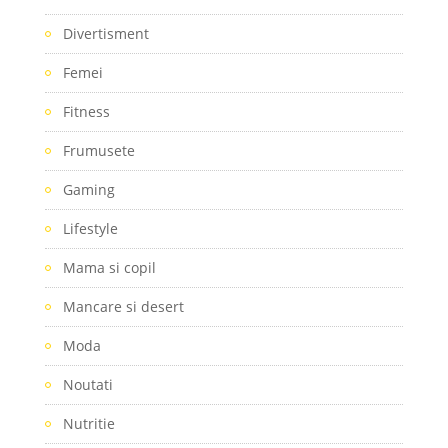
Divertisment
Femei
Fitness
Frumusete
Gaming
Lifestyle
Mama si copil
Mancare si desert
Moda
Noutati
Nutritie