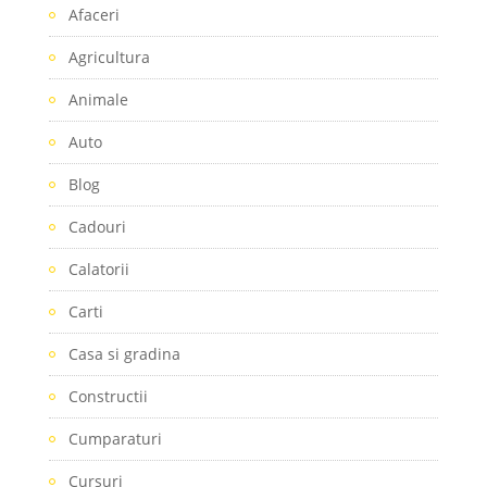
Afaceri
Agricultura
Animale
Auto
Blog
Cadouri
Calatorii
Carti
Casa si gradina
Constructii
Cumparaturi
Cursuri