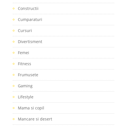
Constructii
Cumparaturi
Cursuri
Divertisment
Femei
Fitness
Frumusete
Gaming
Lifestyle
Mama si copil
Mancare si desert