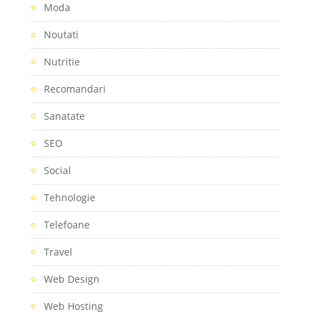
Moda
Noutati
Nutritie
Recomandari
Sanatate
SEO
Social
Tehnologie
Telefoane
Travel
Web Design
Web Hosting